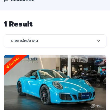
1 Result
รายการใหม่ล่าสุด
ร้อนแรง
19