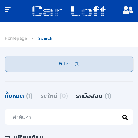
Homepage
Search
Filters (1)
ทั้งหมด
(1)
รถใหม่
(0)
รถมือสอง
(1)
เปรียบเทียบ