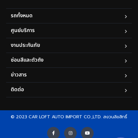
รถทั้งหมด
ศูนย์บริการ
งานประกันภัย
ซ่อมสีและตัวถัง
ข่าวสาร
ติดต่อ
© 2023 CAR LOFT AUTO IMPORT CO.,LTD. สงวนลิขสิทธิ์