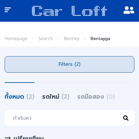
Homepage
Search
Bentley
Bentayga
Filters (2)
ทั้งหมด
(2)
รถใหม่
(2)
รถมือสอง
(0)
เปรียบเทียบ