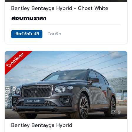
Bentley Bentayga Hybrid - Ghost White
สอบถามราคา
เกียร์อัตโนมัติ
ไฮบริด
🏷ลดพิเศษ
9
Bentley Bentayga Hybrid