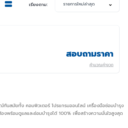
รายการใหม่ล่าสุด
เรียงตาม:
สอบถามราคา
คำนวณค่างวด
์ทันสมัยทั้ง คอมพิวเตอร์ โปรแกรมออนไลน์ เครื่องมือซ่อมบำรุง
้องพร้อมดูแลและซ่อมบำรุงได้ 100% เพื่อสร้างความมั่นใจสูงสุด