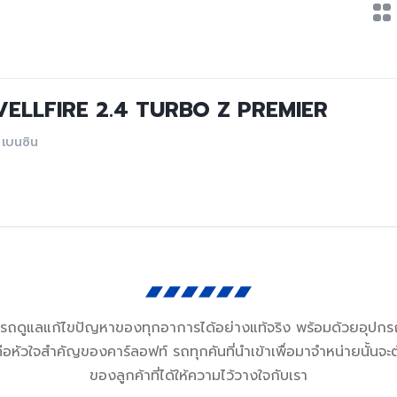
ELLFIRE 2.4 TURBO Z PREMIER
เบนซิน
มารถดูแลแก้ไขปัญหาของทุกอาการได้อย่างแท้จริง พร้อมด้วยอุปกรณ
ัวใจสำคัญของคาร์ลอฟท์ รถทุกคันที่นำเข้าเพื่อมาจำหน่ายนั้นจะต
ของลูกค้าที่ได้ให้ความไว้วางใจกับเรา