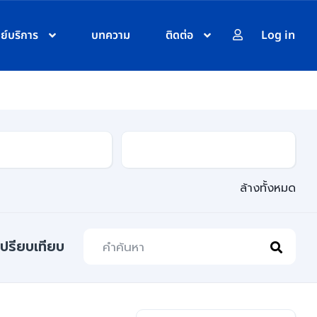
นย์บริการ
บทความ
ติดต่อ
Log in
เชื้อเพลิง
ล้างทั้งหมด
เปรียบเทียบ