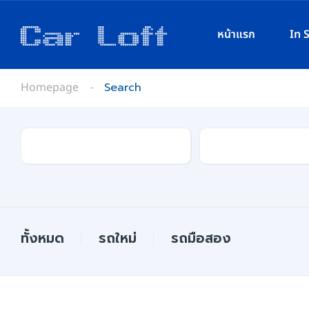
หน้าแรก
In 
Homepage
Search
ยี่ห้อ
รุ่น
ทั้งหมด
รถใหม่
รถมือสอง