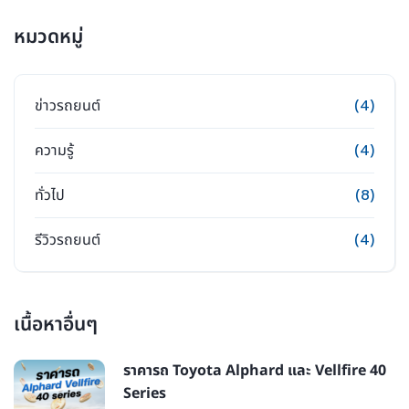
หมวดหมู่
ข่าวรถยนต์
(4)
ความรู้
(4)
ทั่วไป
(8)
รีวิวรถยนต์
(4)
เนื้อหาอื่นๆ
ราคารถ Toyota Alphard และ Vellfire 40
Series