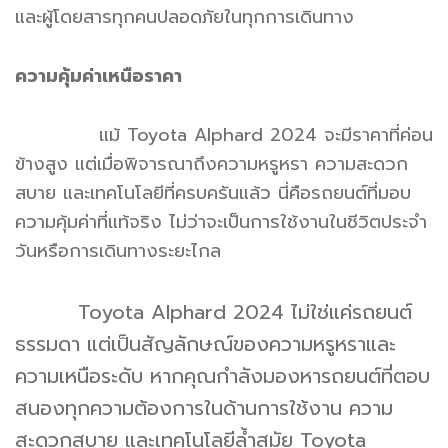
และผู้โดยสารทุกคนปลอดภัยในทุกการเดินทาง
ความคุ้มค่าเหนือราคา
แม้ Toyota Alphard 2024 จะมีราคาที่ค่อน
ข้างสูง แต่เมื่อพิจารณาถึงความหรูหรา ความสะดวก
สบาย และเทคโนโลยีที่ครบครันแล้ว นี่คือรถยนต์ที่มอบ
ความคุ้มค่าที่แท้จริง ไม่ว่าจะเป็นการใช้งานในชีวิตประจำ
วันหรือการเดินทางระยะไกล
Toyota Alphard 2024 ไม่ใช่แค่รถยนต์
ธรรมดา แต่เป็นสัญลักษณ์ของความหรูหราและ
ความเหนือระดับ หากคุณกำลังมองหารถยนต์ที่ตอบ
สนองทุกความต้องการในด้านการใช้งาน ความ
สะดวกสบาย และเทคโนโลยีล้ำสมัย Toyota