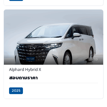
15
Alphard Hybrid X
สอบถามราคา
2025