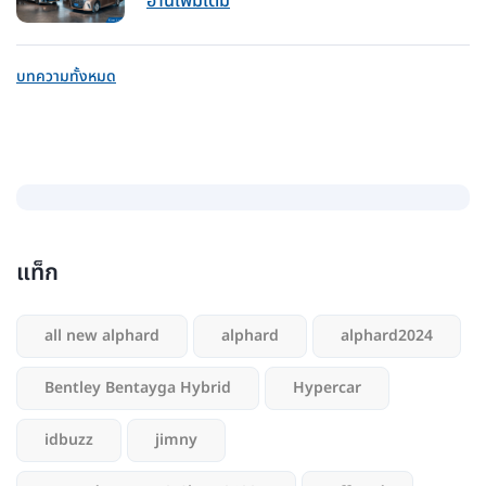
อ่านเพิ่มเติม
บทความทั้งหมด
แท็ก
all new alphard
alphard
alphard2024
Bentley Bentayga Hybrid
Hypercar
idbuzz
jimny