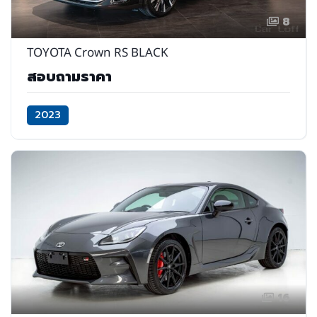
8
TOYOTA Crown RS BLACK
สอบถามราคา
2023
16