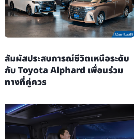
สัมผัสประสบการณ์ชีวิตเหนือระดับ
กับ Toyota Alphard เพื่อนร่วม
ทางที่คู่ควร