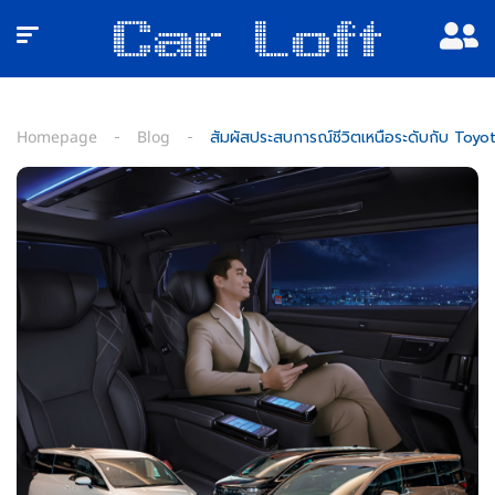
Homepage
Blog
สัมผัสประสบการณ์ชีวิตเหนือระดับกับ Toyota