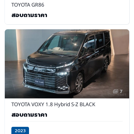
TOYOTA GR86
สอบถามราคา
7
TOYOTA VOXY 1.8 Hybrid S-Z BLACK
สอบถามราคา
2023