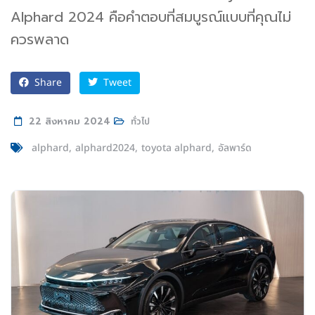
Alphard 2024 คือคำตอบที่สมบูรณ์แบบที่คุณไม่
ควรพลาด
Share
Tweet
22 สิงหาคม 2024
ทั่วไป
alphard
alphard2024
toyota alphard
อัลพาร์ด