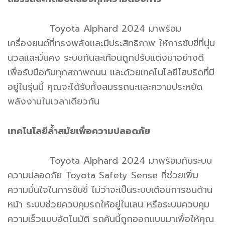
Toyota Alphard 2024 มาพร้อม
เครื่องยนต์ที่ทรงพลังและมีประสิทธิภาพ ให้การขับขี่ที่นุ่ม
นวลและมั่นคง ระบบกันสะเทือนถูกปรับแต่งมาอย่างดี
เพื่อรับมือกับทุกสภาพถนน และด้วยเทคโนโลยีไฮบริดที่มี
อยู่ในรุ่นนี้ คุณจะได้รับทั้งสมรรถนะและความประหยัด
พลังงานในเวลาเดียวกัน
เทคโนโลยีล้ำสมัยเพื่อความปลอดภัย
Toyota Alphard 2024 มาพร้อมกับระบบ
ความปลอดภัย Toyota Safety Sense ที่ช่วยเพิ่ม
ความมั่นใจในการขับขี่ ไม่ว่าจะเป็นระบบเตือนการชนด้าน
หน้า ระบบช่วยควบคุมรถให้อยู่ในเลน หรือระบบควบคุม
ความเร็วแบบอัตโนมัติ รถคันนี้ถูกออกแบบมาเพื่อให้คุณ