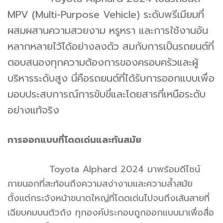
MPV (Multi-Purpose Vehicle) ระดับพรีเมียมที่
ผสมผสานความสวยงาม หรูหรา และการใช้งานอัน
หลากหลายไว้ได้อย่างลงตัว สมกับการเป็นรถยนต์ที่
ตอบสนองทุกความต้องการของครอบครัวและผู้
บริหารระดับสูง นี่คือรถยนต์ที่ได้รับการออกแบบเพื่อ
มอบประสบการณ์การขับขี่และโดยสารที่เหนือระดับ
อย่างแท้จริง
การออกแบบที่โดดเด่นและทันสมัย
Toyota Alphard 2024 มาพร้อมดีไซน์
ภายนอกที่สะท้อนถึงความสง่างามและความล้ำสมัย
ตั้งแต่กระจังหน้าขนาดใหญ่ที่โดดเด่นไปจนถึงเส้นสายที่
เฉียบคมบนตัวถัง ทุกองค์ประกอบถูกออกแบบมาเพื่อสื่อ