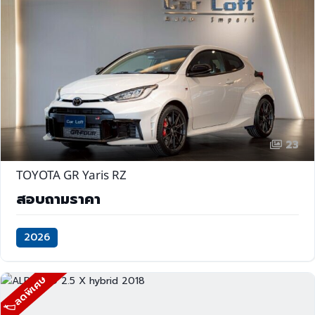
23
TOYOTA GR Yaris RZ
สอบถามราคา
2026
🏷ลดพิเศษ