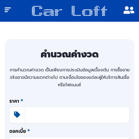
คำนวณค่างวด
การคำนวณค่างวด เป็นเพียงการประเมินข้อมูลเบื้องต้น การซื้อขาย
จริงอาจมีความแตกต่างไป ตามเงื่อนไขของแต่ละผู้ให้บริการสินเชื่อ
หรือไฟแนนซ์
ราคา
*
ดอกเบี้ย
*