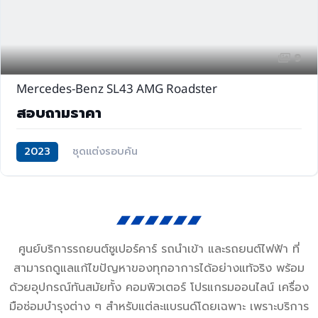
9
Mercedes-Benz SL43 AMG Roadster
สอบถามราคา
2023
ชุดแต่งรอบคัน
ศูนย์บริการรถยนต์ซูเปอร์คาร์ รถนำเข้า และรถยนต์ไฟฟ้า ที่
สามารถดูแลแก้ไขปัญหาของทุกอาการได้อย่างแท้จริง พร้อม
ด้วยอุปกรณ์ทันสมัยทั้ง คอมพิวเตอร์ โปรแกรมออนไลน์ เครื่อง
มือซ่อมบำรุงต่าง ๆ สำหรับแต่ละแบรนด์โดยเฉพาะ เพราะบริการ