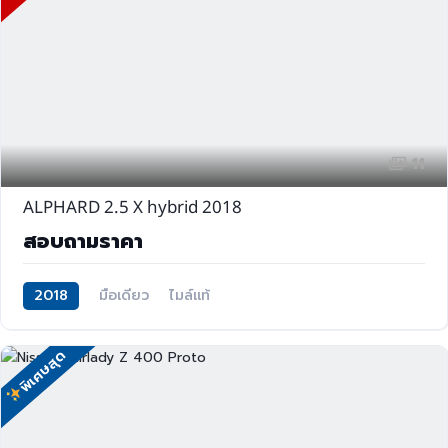
11
ALPHARD 2.5 X hybrid 2018
สอบถามราคา
2018
มือเดียว
ไมล์แท้
พิเศษสุด