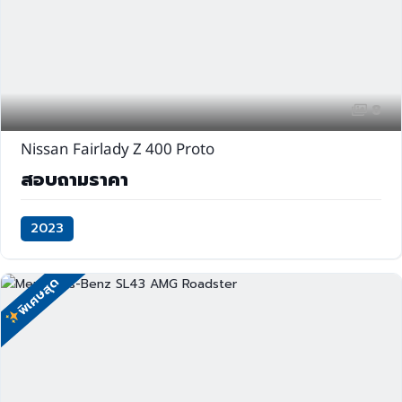
8
Nissan Fairlady Z 400 Proto
สอบถามราคา
2023
พิเศษสุด