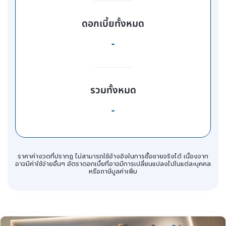
ดอกเบี้ยทั้งหมด
-
รวมทั้งหมด
-
ราคาค่างวดที่ปรากฏ ไม่สามารถใช้อ้างอิงในการซื้อขายจริงได้ เนื่องจาก
อาจมีค่าใช้จ่ายอื่นๆ อัตราดอกเบี้ยที่อาจมีการเปลี่ยนแปลงไปในแต่ละบุคคล
หรือภาษีมูลค่าเพิ่ม