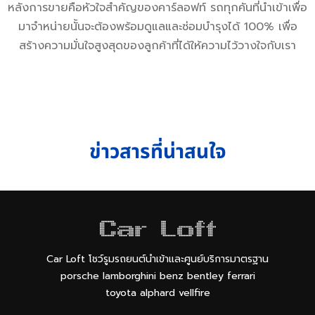
หลังการขายคือหัวใจสำคัญของคาร์ลอฟท์ รถทุกคันที่นำเข้าเพื่อ
มาจำหน่ายนั้นจะต้องพร้อมดูแลและซ่อมบำรุงได้ 100% เพื่อ
สร้างความมั่นใจสูงสุดของลูกค้าที่ได้ให้ความไว้วางใจกับเรา
ข่าวสารที่น่าสนใจ
Car Loft โชว์รูมรถยนต์นำเข้าและศูนย์บริการมาตรฐาน
porsche lamborghini benz bentley ferrari
toyota alphard vellfire