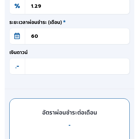
%
ระยะเวลาผ่อนชำระ (เดือน)
*
เงินดาวน์
.-
อัตราผ่อนชำระต่อเดือน
-