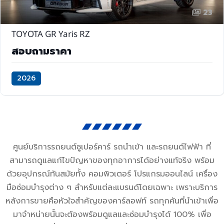
23
TOYOTA GR Yaris RZ
สอบถามราคา
2026
ศูนย์บริการรถยนต์ซูเปอร์คาร์ รถนำเข้า และรถยนต์ไฟฟ้า ที่
สามารถดูแลแก้ไขปัญหาของทุกอาการได้อย่างแท้จริง พร้อม
ด้วยอุปกรณ์ทันสมัยทั้ง คอมพิวเตอร์ โปรแกรมออนไลน์ เครื่อง
มือซ่อมบำรุงต่าง ๆ สำหรับแต่ละแบรนด์โดยเฉพาะ เพราะบริการ
หลังการขายคือหัวใจสำคัญของคาร์ลอฟท์ รถทุกคันที่นำเข้าเพื่อ
มาจำหน่ายนั้นจะต้องพร้อมดูแลและซ่อมบำรุงได้ 100% เพื่อ