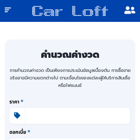
คำนวณค่างวด
การคำนวณค่างวด เป็นเพียงการประเมินข้อมูลเบื้องต้น การซื้อขาย
จริงอาจมีความแตกต่างไป ตามเงื่อนไขของแต่ละผู้ให้บริการสินเชื่อ
หรือไฟแนนซ์
ราคา
*
ดอกเบี้ย
*