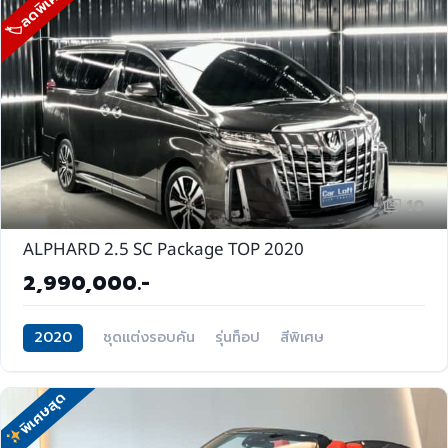
🏷ลดพิเศษ
10
ALPHARD 2.5 SC Package TOP 2020
2,990,000.-
2020
ชุดแต่งรอบคัน
รุ่นท็อป
สีพิเศษ
พิเศษสุด