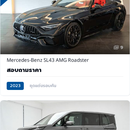
9
Mercedes-Benz SL43 AMG Roadster
สอบถามราคา
2023
ชุดแต่งรอบคัน