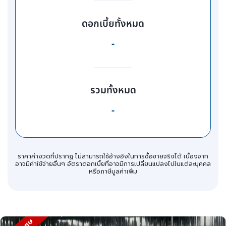
ดอกเบี้ยทั้งหมด
-
รวมทั้งหมด
-
ราคาค่างวดที่ปรากฏ ไม่สามารถใช้อ้างอิงในการซื้อขายจริงได้ เนื่องจาก
อาจมีค่าใช้จ่ายอื่นๆ อัตราดอกเบี้ยที่อาจมีการเปลี่ยนแปลงไปในแต่ละบุคคล
หรือภาษีมูลค่าเพิ่ม