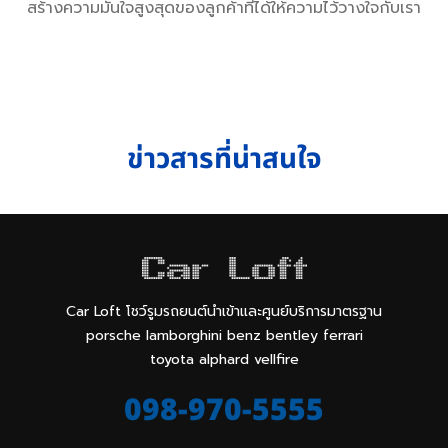
สร้างความมั่นใจสูงสุดของลูกค้าที่ได้ให้ความไว้วางใจกับเรา
ข่าวสารที่น่าสนใจ
Car Loft โชว์รูมรถยนต์นำเข้าและศูนย์บริการมาตรฐาน
porsche lamborghini benz bentley ferrari
toyota alphard vellfire
098-970-5555