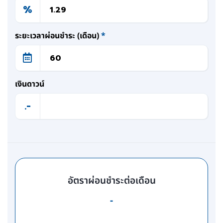
%
ระยะเวลาผ่อนชำระ (เดือน)
*
เงินดาวน์
.-
อัตราผ่อนชำระต่อเดือน
-