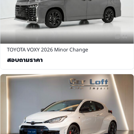
44
TOYOTA VOXY 2026 Minor Change
สอบถามราคา