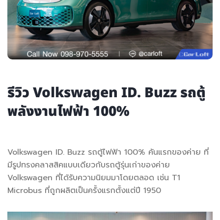
รีวิว Volkswagen ID. Buzz รถตู้
พลังงานไฟฟ้า 100%
Volkswagen ID. Buzz รถตู้ไฟฟ้า 100% คันแรกของค่าย ที่
มีรูปทรงคลาสสิคแบบเดียวกับรถตู้รุ่นเก่าของค่าย
Volkswagen ที่ได้รับความนิยมมาโดยตลอด เช่น T1
Microbus ที่ถูกผลิตเป็นครั้งแรกตั้งแต่ปี 1950