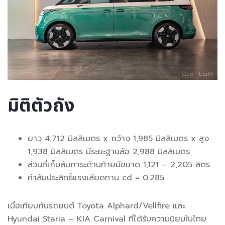
มิติตัวถัง
ยาว 4,712 มิลลิเมตร x กว้าง 1,985 มิลลิเมตร x สูง
1,938 มิลลิเมตร มีระยะฐานล้อ 2,988 มิลลิเมตร
ส่วนที่เก็บสัมภาระด้านท้ายมีขนาด 1,121 – 2,205 ลิตร
ค่าสัมประสิทธิ์แรงเสียดทาน cd = 0.285
เมื่อเทียบกับรถยนต์ Toyota Alphard/Vellfire และ
Hyundai Staria – KIA Carnival ที่ได้รับความนิยมในไทย