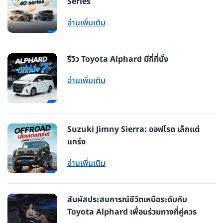
Series
อ่านเพิ่มเติม
รีวิว Toyota Alphard มีกี่ที่นั่ง
อ่านเพิ่มเติม
Suzuki Jimny Sierra: ออฟโรด เล็กแต่
แกร่ง
อ่านเพิ่มเติม
สัมผัสประสบการณ์ชีวิตเหนือระดับกับ
Toyota Alphard เพื่อนร่วมทางที่คู่ควร