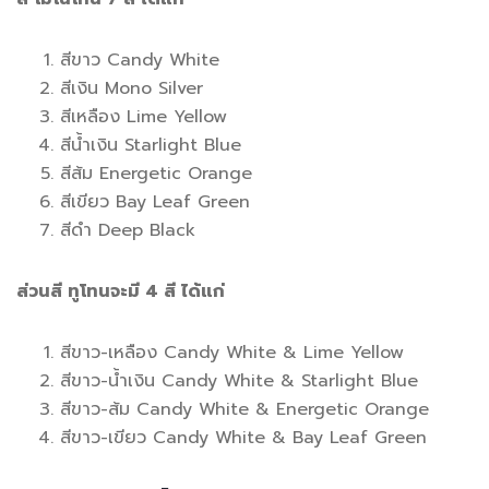
สีขาว Candy White
สีเงิน Mono Silver
สีเหลือง Lime Yellow
สีน้ำเงิน Starlight Blue
สีส้ม Energetic Orange
สีเขียว Bay Leaf Green
สีดำ Deep Black
ส่วนสี ทูโทนจะมี 4 สี ได้แก่
สีขาว-เหลือง Candy White & Lime Yellow
สีขาว-น้ำเงิน Candy White & Starlight Blue
สีขาว-ส้ม Candy White & Energetic Orange
สีขาว-เขียว Candy White & Bay Leaf Green