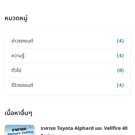
หมวดหมู่
ข่าวรถยนต์
(4)
ความรู้
(4)
ทั่วไป
(8)
รีวิวรถยนต์
(4)
เนื้อหาอื่นๆ
ราคารถ Toyota Alphard และ Vellfire 40