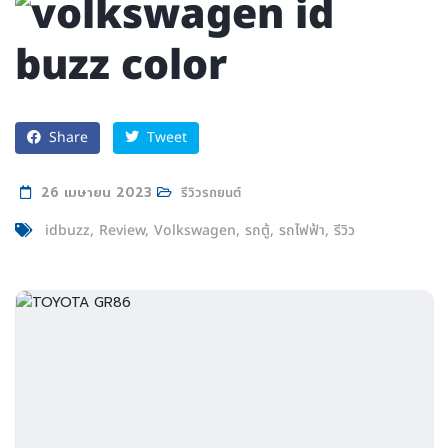
Share
Tweet
26 เมษายน 2023
รีวิวรถยนต์
idbuzz
Review
Volkswagen
รถตู้
รถไฟฟ้า
รีวิว