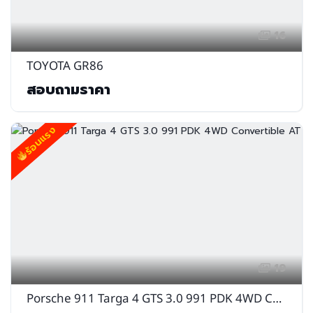
16
TOYOTA GR86
สอบถามราคา
ร้อนแรง
19
Porsche 911 Targa 4 GTS 3.0 991 PDK 4WD Convertible AT