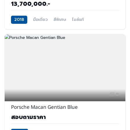
13,700,000.-
2018
มือเดียว
สีพิเศษ
ไมล์แท้
8
Porsche Macan Gentian Blue
สอบถามราคา