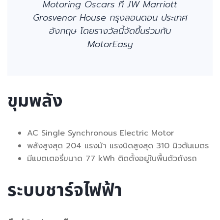
Motoring Oscars ที่ JW Marriott
Grosvenor House กรุงลอนดอน ประเทศ
อังกฤษ โดยรางวัลนี้จัดขึ้นร่วมกับ
MotorEasy
ขุมพลัง
AC Single Synchronous Electric Motor
พลังสูงสุด 204 แรงม้า แรงบิดสูงสุด 310 นิวตันเมตร
มีแบตเตอรี่ขนาด 77 kWh ติดตั้งอยู่ในพื้นตัวถังรถ
ระบบชาร์จไฟฟ้า