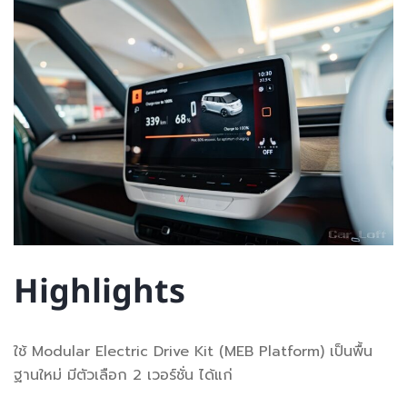
Highlights
ใช้ Modular Electric Drive Kit (MEB Platform) เป็นพื้น
ฐานใหม่ มีตัวเลือก 2 เวอร์ชั่น ได้แก่