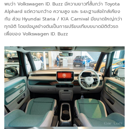
พบว่า Volkswagen ID. Buzz มีความยาวที่สั้นกว่า Toyota
Alphard แต่ความกว้าง ความสูง และ ระยะฐานล้อใกล้เคียง
กัน ส่วน Hyundai Staria / KIA Carnival มีขนาดใหญ่กว่า
ทุกมิติ โดยข้อมูลข้างต้นเป็นการเปรียบเทียบขนาดมิติตัวรถ
เพื่อของ Volkswagen ID. Buzz