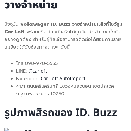
วางจำหน่าย
ปัจจุบัน
Volkswagen ID. Buzz วางจำหน่ายแล้วที่โชว์รูม
Car Loft
พร้อมให้ยลโฉมตัวจริงได้ทุกวัน นำเข้าแบบทั้งคัน
อย่างถูกต้อง สำหรับผู้ที่สนใจสามารถติดต่อได้สอบถามราย
ละเอียดได้ดังช่องทางต่างๆ ดังนี้
โทร 098-970-5555
LINE:
@carloft
Facebook:
Car Loft AutoImport
41/1 ถนนศรีนครินทร์ แขวงหนองบอน เขตประเวศ
กรุงเทพมหานคร 10250
รูปภาพสีรถของ ID. Buzz