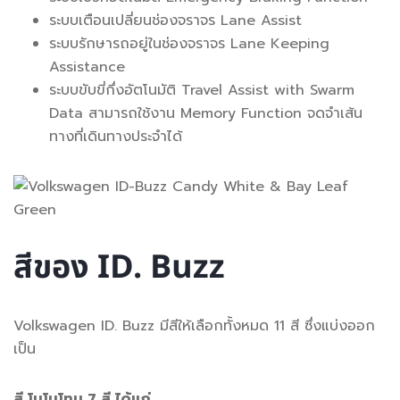
ระบบเตือนเปลี่ยนช่องจราจร Lane Assist
ระบบรักษารถอยู่ในช่องจราจร Lane Keeping
Assistance
ระบบขับขี่กึ่งอัตโนมัติ Travel Assist with Swarm
Data สามารถใช้งาน Memory Function จดจำเส้น
ทางที่เดินทางประจำได้
สีของ ID. Buzz
Volkswagen ID. Buzz มีสีให้เลือกทั้งหมด 11 สี ซึ่งแบ่งออก
เป็น
สี โมโนโทน 7 สี ได้แก่