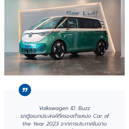
Volkswagen ID. Buzz
รถตู้อเนกประสงค์ที่ครองตำแหน่ง Car of
the Year 2023 จากการประกาศในงาน