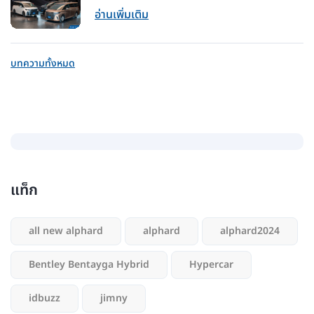
อ่านเพิ่มเติม
บทความทั้งหมด
แท็ก
all new alphard
alphard
alphard2024
Bentley Bentayga Hybrid
Hypercar
idbuzz
jimny