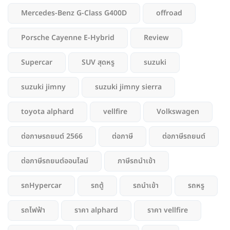
Mercedes-Benz G-Class G400D
offroad
Porsche Cayenne E-Hybrid
Review
Supercar
SUV สุดหรู
suzuki
suzuki jimny
suzuki jimny sierra
toyota alphard
vellfire
Volkswagen
ต่อภาษรถยนต์ 2566
ต่อภาษี
ต่อภาษีรถยนต์
ต่อภาษีรถยนต์ออนไลน์
ภาษีรถนำเข้า
รถHypercar
รถตู้
รถนำเข้า
รถหรู
รถไฟฟ้า
ราคา alphard
ราคา vellfire