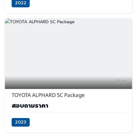
2022
8
TOYOTA ALPHARD SC Package
สอบถามราคา
2023