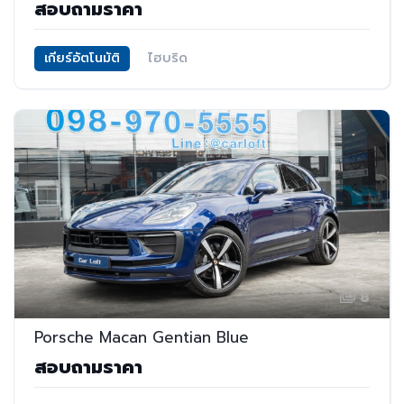
สอบถามราคา
เกียร์อัตโนมัติ
ไฮบริด
8
Porsche Macan Gentian Blue
สอบถามราคา