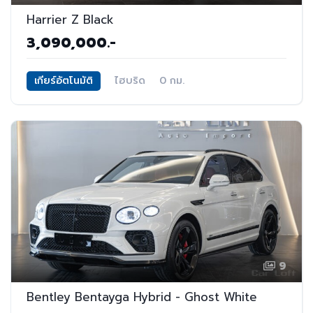
Harrier Z Black
3,090,000.-
เกียร์อัตโนมัติ
ไฮบริด
0 กม.
9
Bentley Bentayga Hybrid - Ghost White