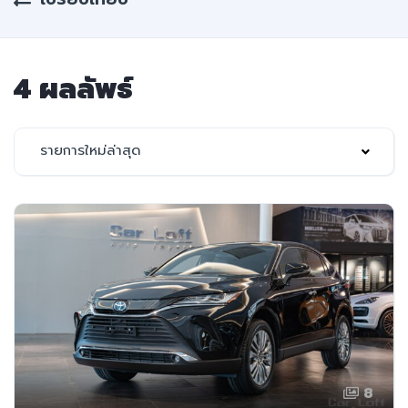
4 ผลลัพธ์
รายการใหม่ล่าสุด
8