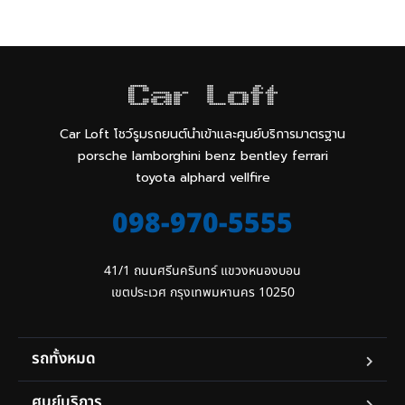
Car Loft โชว์รูมรถยนต์นำเข้าและศูนย์บริการมาตรฐาน
porsche lamborghini benz bentley ferrari
toyota alphard vellfire
098-970-5555
41/1 ถนนศรีนครินทร์ แขวงหนองบอน

เขตประเวศ กรุงเทพมหานคร 10250
รถทั้งหมด
ศูนย์บริการ