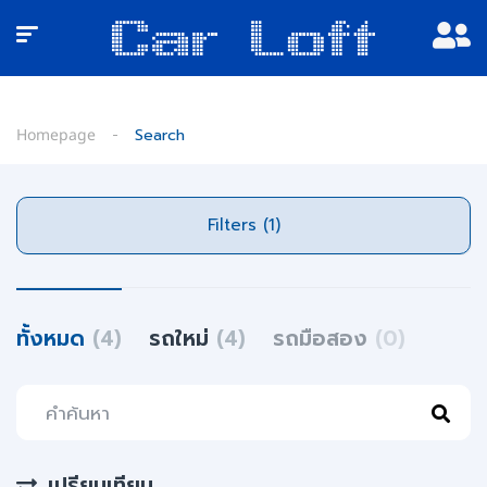
Homepage
Search
Filters (1)
ทั้งหมด
(4)
รถใหม่
(4)
รถมือสอง
(0)
เปรียบเทียบ