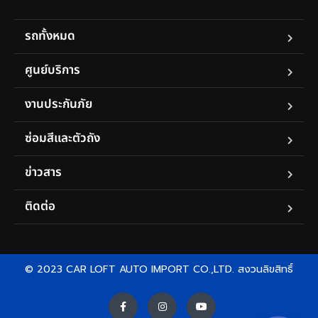
รถทั้งหมด
ศูนย์บริการ
งานประกันภัย
ซ่อมสีและตัวถัง
ข่าวสาร
ติดต่อ
© 2023 CAR LOFT AUTO IMPORT CO.,LTD. สงวนลิขสิทธิ์