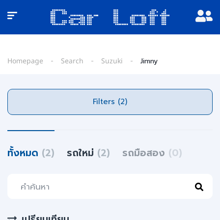
Homepage
Search
Suzuki
Jimny
Filters (2)
ทั้งหมด
(2)
รถใหม่
(2)
รถมือสอง
(0)
เปรียบเทียบ