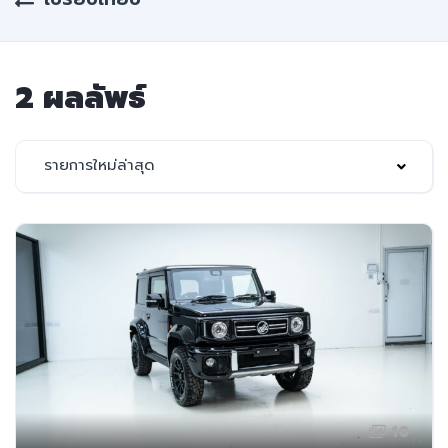
2 ผลลัพธ์
รายการใหม่ล่าสุด
10