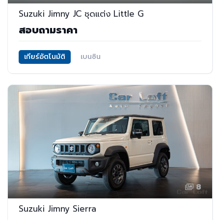
Suzuki Jimny JC ชุดแต่ง Little G
สอบถามราคา
เกียร์อัตโนมัติ
เบนซิน
8
Suzuki Jimny Sierra