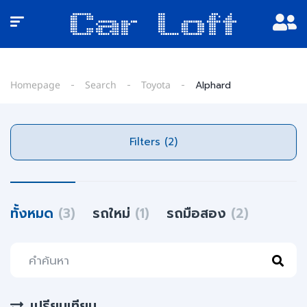
Homepage
Search
Toyota
Alphard
Filters (2)
ทั้งหมด
(3)
รถใหม่
(1)
รถมือสอง
(2)
เปรียบเทียบ