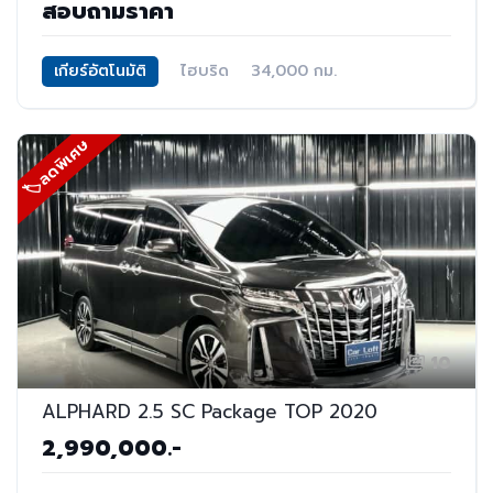
สอบถามราคา
เกียร์อัตโนมัติ
ไฮบริด
34,000 กม.
🏷ลดพิเศษ
10
ALPHARD 2.5 SC Package TOP 2020
2,990,000.-