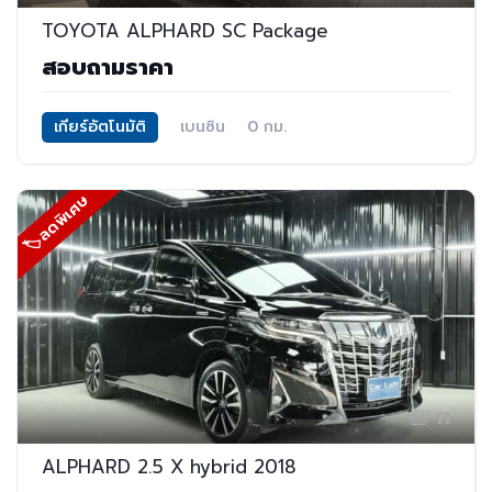
TOYOTA ALPHARD SC Package
สอบถามราคา
เกียร์อัตโนมัติ
เบนซิน
0 กม.
🏷ลดพิเศษ
11
ALPHARD 2.5 X hybrid 2018