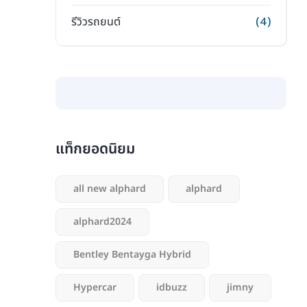
รีวิวรถยนต์
(4)
แท็กยอดนิยม
all new alphard
alphard
alphard2024
Bentley Bentayga Hybrid
Hypercar
idbuzz
jimny