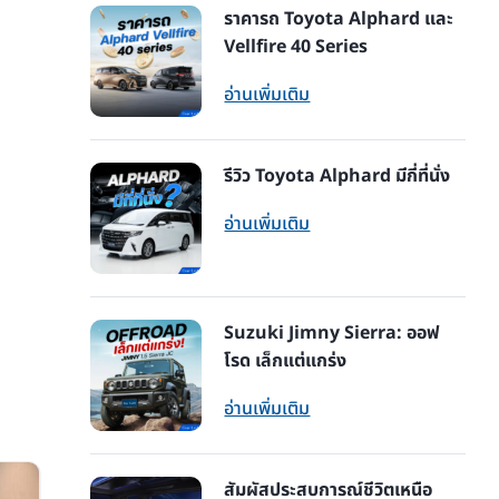
ราคารถ Toyota Alphard และ
Vellfire 40 Series
อ่านเพิ่มเติม
รีวิว Toyota Alphard มีกี่ที่นั่ง
อ่านเพิ่มเติม
Suzuki Jimny Sierra: ออฟ
โรด เล็กแต่แกร่ง
อ่านเพิ่มเติม
สัมผัสประสบการณ์ชีวิตเหนือ