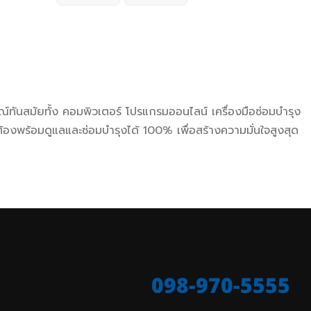
์ทันสมัยทั้ง คอมพิวเตอร์ โปรแกรมออนไลน์ เครื่องมือซ่อมบำรุง
้องพร้อมดูแลและซ่อมบำรุงได้ 100% เพื่อสร้างความมั่นใจสูงสุด
098-970-5555
ร