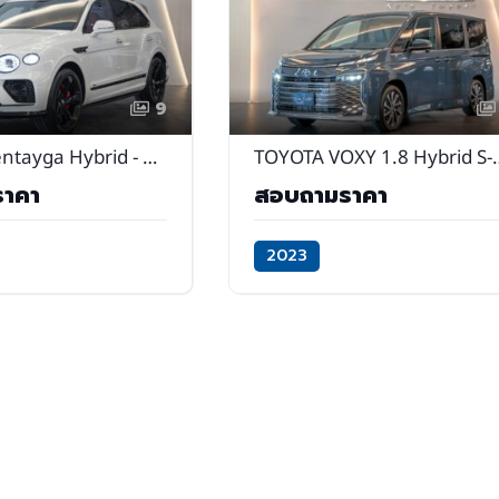
9
Bentley Bentayga Hybrid - Ghost White
TOYOTA VOXY 1.8 Hy
ราคา
สอบถามราคา
2023