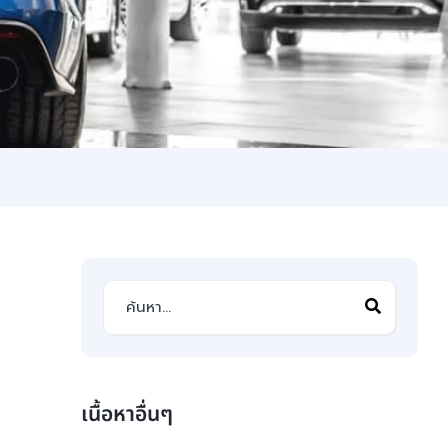
เนื้อหาอื่นๆ