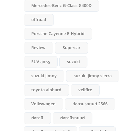
Mercedes-Benz G-Class G400D
offroad
Porsche Cayenne E-Hybrid
Review
Supercar
SUV สุดหรู
suzuki
suzuki jimny
suzuki jimny sierra
toyota alphard
vellfire
Volkswagen
ต่อภาษรถยนต์ 2566
ต่อภาษี
ต่อภาษีรถยนต์