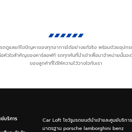
มารถดูแลแก้ไขปัญหาของทุกอาการได้อย่างแท้จริง พร้อมด้วยอุปกรณ
ัวใจสำคัญของคาร์ลอฟท์ รถทุกคันที่นำเข้าเพื่อมาจำหน่ายนั้นจะต
ของลูกค้าที่ได้ให้ความไว้วางใจกับเรา
นย์บริการ
Car Loft โชว์รูมรถยนต์นำเข้าและศูนย์บริกา
มาตรฐาน porsche lamborghini benz