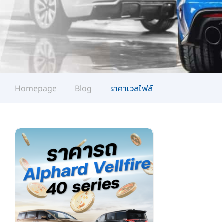
Homepage
Blog
ราคาเวลไฟล์