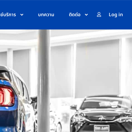
นย์บริการ
บทความ
ติดต่อ
Log in