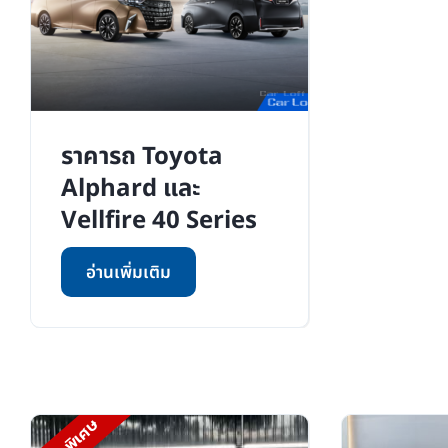
ราคารถ Toyota
Alphard และ
Vellfire 40 Series
อ่านเพิ่มเติม