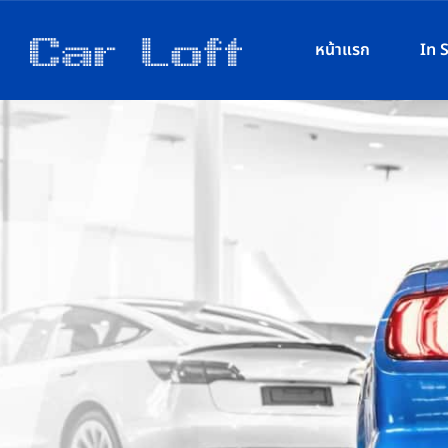
หน้าแรก
In 