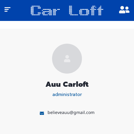
Auu Carloft
administrator
believeauu@gmail.com