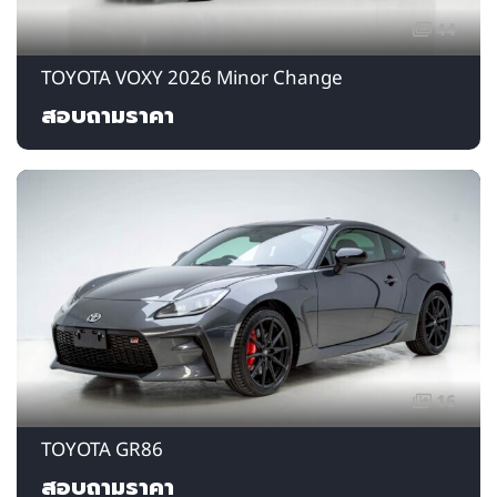
44
TOYOTA VOXY 2026 Minor Change
สอบถามราคา
16
TOYOTA GR86
สอบถามราคา