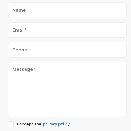
I accept the
privacy policy