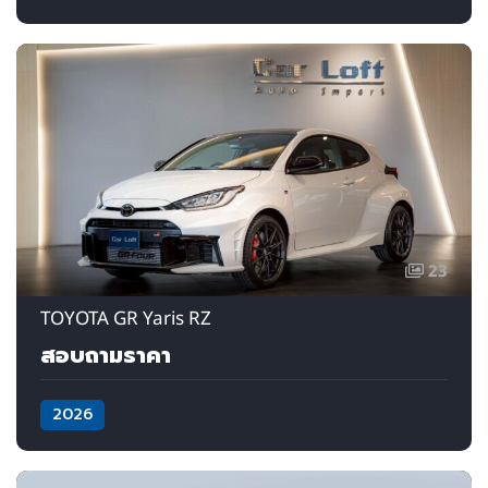
23
TOYOTA GR Yaris RZ
สอบถามราคา
2026