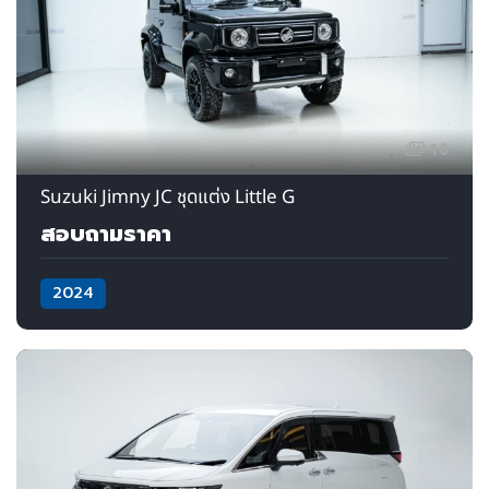
10
Suzuki Jimny JC ชุดแต่ง Little G
สอบถามราคา
2024