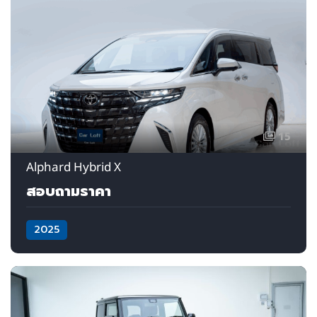
15
Alphard Hybrid X
สอบถามราคา
2025