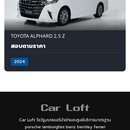
8
TOYOTA ALPHARD 2.5 Z
สอบถามราคา
2024
Car Loft โชว์รูมรถยนต์นำเข้าและศูนย์บริการมาตรฐาน
porsche lamborghini benz bentley ferrari